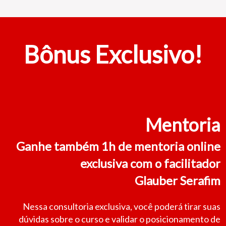
Bônus Exclusivo!
Mentoria
Ganhe também 1h de mentoria online
exclusiva com o facilitador
Glauber Serafim
Nessa consultoria exclusiva, você poderá tirar suas
dúvidas sobre o curso e validar o posicionamento de