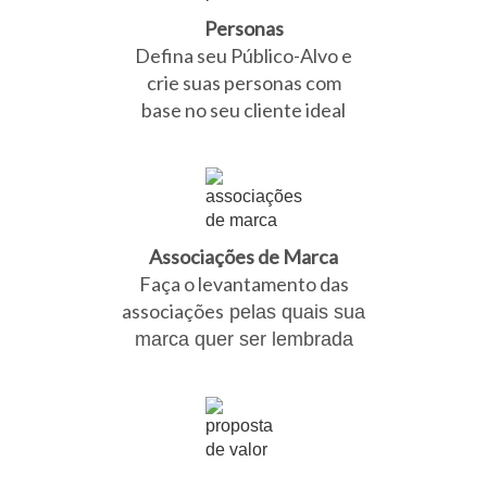
Personas
Defina seu Público-Alvo e
crie suas personas com
base no seu cliente ideal
Associações de Marca
Faça o levantamento das
associações
pelas quais sua
marca quer ser lembrada