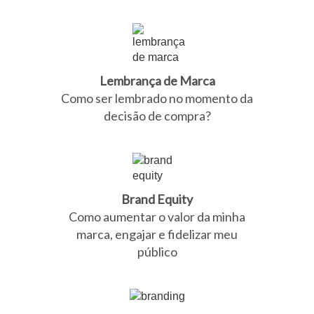
Lembrança de Marca
Como ser lembrado no momento da
decisão de compra?
Brand Equity
Como aumentar o valor da minha
marca, engajar e fidelizar meu
público