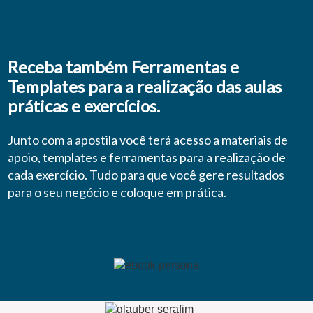
Receba também Ferramentas e
Templates para a realização das aulas
práticas e exercícios.
Junto com a apostila você terá acesso a materiais de
apoio, templates e ferramentas para a realização de
cada exercício. Tudo para que você gere resultados
para o seu negócio e coloque em prática.