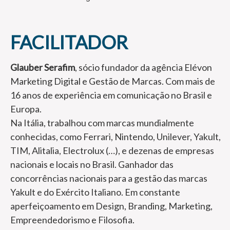
FACILITADOR
Glauber Serafim
, sócio fundador da agência Elévon
Marketing Digital e Gestão de Marcas. Com mais de
16 anos de experiência em comunicação no Brasil e
Europa.
Na Itália, trabalhou com marcas mundialmente
conhecidas, como Ferrari, Nintendo, Unilever, Yakult,
TIM, Alitalia, Electrolux (…), e dezenas de empresas
nacionais e locais no Brasil. Ganhador das
concorrências nacionais para a gestão das marcas
Yakult e do Exército Italiano. Em constante
aperfeiçoamento em Design, Branding, Marketing,
Empreendedorismo e Filosofia.