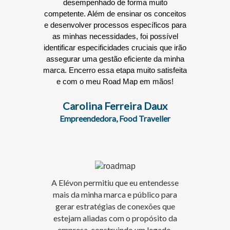
desempenhado de forma muito
competente. Além de ensinar os conceitos
e desenvolver processos específicos para
as minhas necessidades, foi possível
identificar especificidades cruciais que irão
assegurar uma gestão eficiente da minha
marca. Encerro essa etapa muito satisfeita
e com o meu Road Map em mãos!
Carolina Ferreira Daux
Empreendedora, Food Traveller
A Elévon permitiu que eu entendesse
mais da minha marca e público para
gerar estratégias de conexões que
estejam aliadas com o propósito da
empresa, construindo um legado,