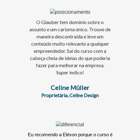
O Glauber tem domínio sobre o
assunto e um carisma único. Trouxe de
maneira descontraída e leve um
conteúdo muito relevante a qualquer
empreendedor. Saí do curso com a
cabeça cheia de ideias do que poderia
fazer para melhorar na empresa.
Super indico!
Celine Müller
Proprietária, Celine Design
Eu recomendo a Elévon porque o curso é