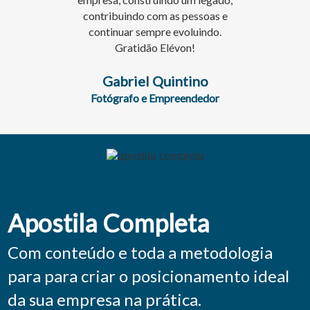
contribuindo com as pessoas e
continuar sempre evoluindo.
Gratidão Elévon!
Gabriel Quintino
Fotógrafo e Empreendedor
Apostila Completa
Com conteúdo e toda a metodologia
para para criar o posicionamento ideal
da sua empresa na prática.