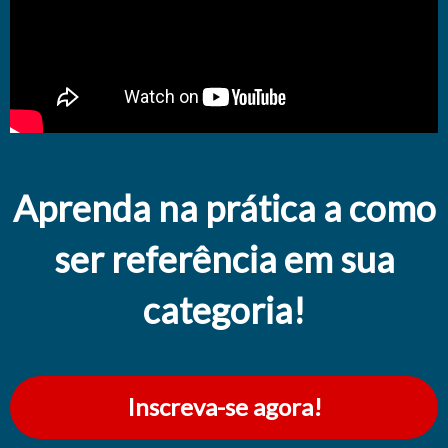
Aprenda na prática a como
ser referência em sua
categoria!
Inscreva-se agora!