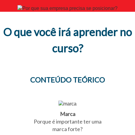
O que você irá aprender no
curso?
CONTEÚDO TEÓRICO
Marca
Porque é importante ter uma
marca forte?