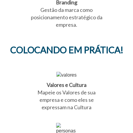
Branding
Gestão da marca como
posicionamento estratégico da
empresa.
COLOCANDO EM PRÁTICA!
Valores e Cultura
Mapeie os Valores de sua
empresa e como eles se
expressam na Cultura