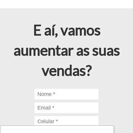
E aí, vamos
aumentar as suas
vendas?