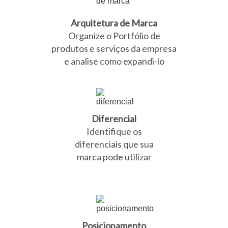
Arquitetura de Marca
Organize o Portfólio de
produtos e serviços da empresa
e analise como expandi-lo
Diferencial
Identifique os
diferenciais que sua
marca pode utilizar
Posicionamento