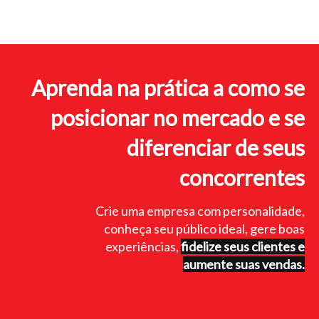
Aprenda na prática a como se
posicionar no mercado e se
diferenciar de seus
concorrentes
Crie uma empresa com personalidade,
conheça seu público ideal, gere boas
experiências,
fidelize seus clientes e
aumente suas vendas.