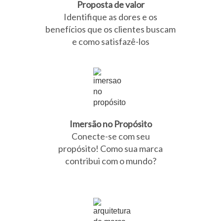
Proposta de valor
Identifique as dores e os
benefícios que os clientes buscam
e como satisfazê-los
Imersão no Propósito
Conecte-se com seu
propósito! Como sua marca
contribui com o mundo?