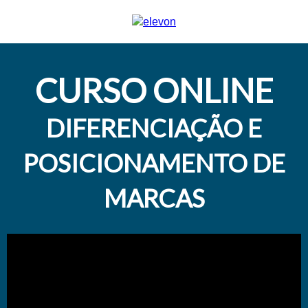
CURSO ONLINE
DIFERENCIAÇÃO E
POSICIONAMENTO DE
MARCAS