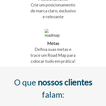
Crie um posicionamento
de marca claro, exclusivo
e relevante
Metas
Defina suas metas e
trace um Road Map para
colocar tudo em prática!
O que
nossos clientes
falam: